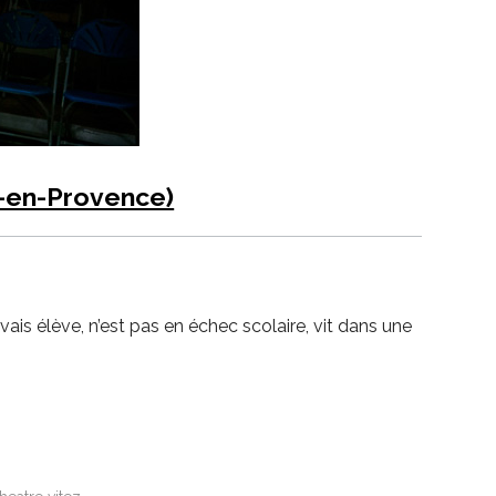
x-en-Provence)
vais élève, n’est pas en échec scolaire, vit dans une