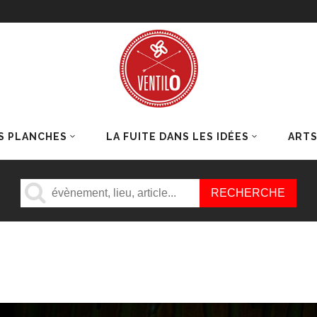
S PLANCHES
LA FUITE DANS LES IDÉES
ART