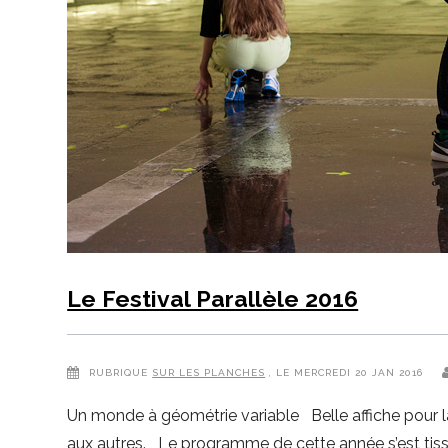
Le Festival Parallèle 2016
RUBRIQUE
SUR LES PLANCHES
, LE MERCREDI 20 JAN 2016
Un monde à géométrie variable Belle affiche pour la si
aux autres. Le programme de cette année s’est tis