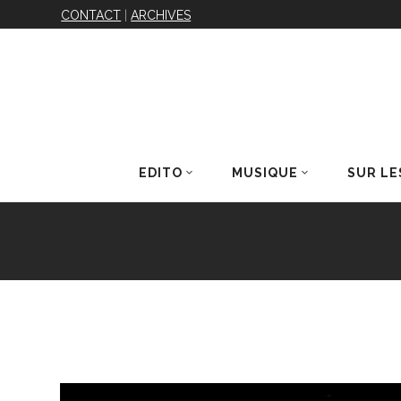
CONTACT
|
ARCHIVES
EDITO
MUSIQUE
SUR LE