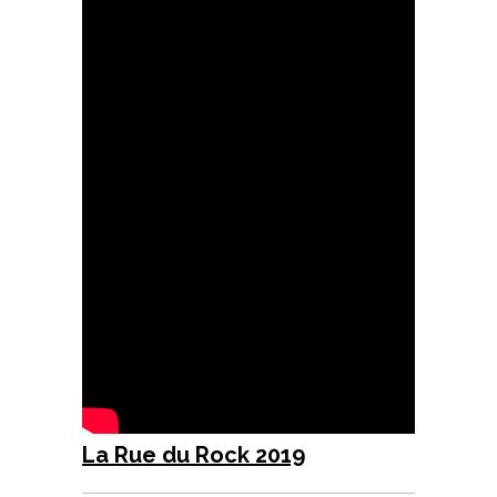
La Rue du Rock 2019