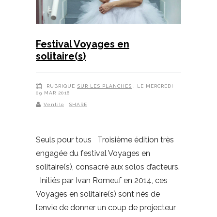
Festival Voyages en
solitaire(s)
RUBRIQUE
SUR LES PLANCHES
, LE MERCREDI
09 MAR 2016
Ventilo
SHARE
Seuls pour tous Troisième édition très
engagée du festival Voyages en
solitaire(s), consacré aux solos d’acteurs.
Initiés par Ivan Romeuf en 2014, ces
Voyages en solitaire(s) sont nés de
l’envie de donner un coup de projecteur