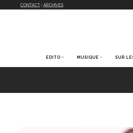
CONTACT
|
ARCHIVES
EDITO
MUSIQUE
SUR LE