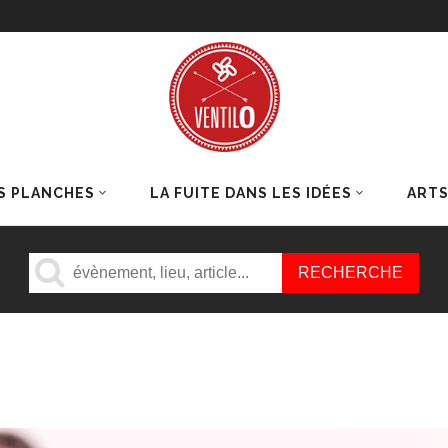
S PLANCHES
LA FUITE DANS LES IDÉES
ART