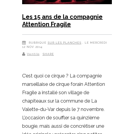
Les 15 ans de la compagnie
Attention Fragile
RUBRIQUE
SUR LES PLANCHES
, LE MERCREDI
12 NOV 2014
Ventilo
SHARE
C’est quoi ce cirque ? La compagnie
marseillaise de cirque forain Attention
Fragile a installé son village de
chapiteaux sur la commune de La
Valette-du-Var depuis le 7 novembre.
L’occasion de souffler sa quinzième
bougie, mais aussi de concrétiser une