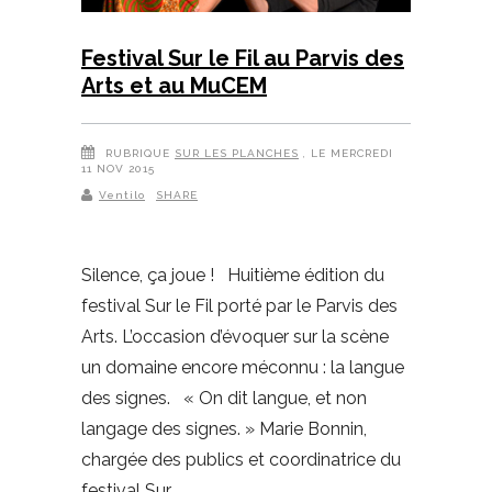
Festival Sur le Fil au Parvis des
Arts et au MuCEM
RUBRIQUE
SUR LES PLANCHES
, LE MERCREDI
11 NOV 2015
Ventilo
SHARE
Silence, ça joue ! Huitième édition du
festival Sur le Fil porté par le Parvis des
Arts. L’occasion d’évoquer sur la scène
un domaine encore méconnu : la langue
des signes. « On dit langue, et non
langage des signes. » Marie Bonnin,
chargée des publics et coordinatrice du
festival Sur