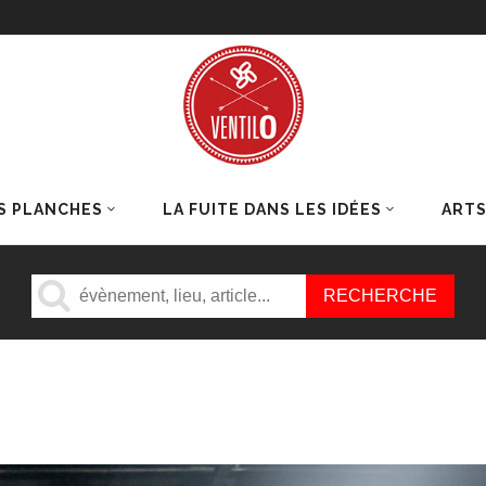
S PLANCHES
LA FUITE DANS LES IDÉES
ART