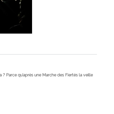
va ? Parce qu’après une Marche des Fiertés la veille