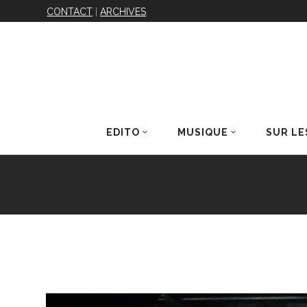
CONTACT
|
ARCHIVES
EDITO
MUSIQUE
SUR LE