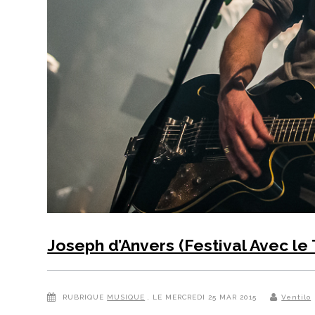
Joseph d’Anvers (Festival Avec le
RUBRIQUE
MUSIQUE
, LE MERCREDI 25 MAR 2015
Ventilo