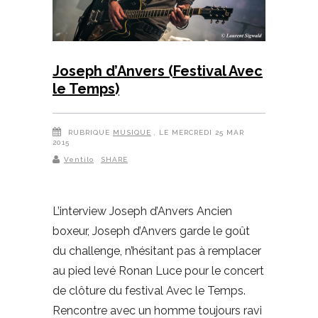
Joseph d’Anvers (Festival Avec
le Temps)
RUBRIQUE
MUSIQUE
, LE MERCREDI 25 MAR
2015
Ventilo
SHARE
L’interview Joseph d’Anvers Ancien
boxeur, Joseph d’Anvers garde le goût
du challenge, n’hésitant pas à remplacer
au pied levé Ronan Luce pour le concert
de clôture du festival Avec le Temps.
Rencontre avec un homme toujours ravi