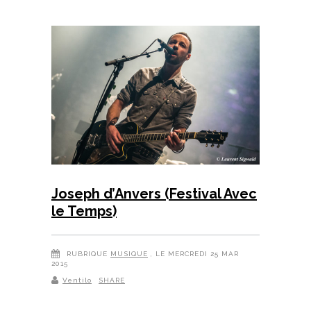
Joseph d’Anvers (Festival Avec
le Temps)
RUBRIQUE
MUSIQUE
, LE MERCREDI 25 MAR
2015
Ventilo
SHARE