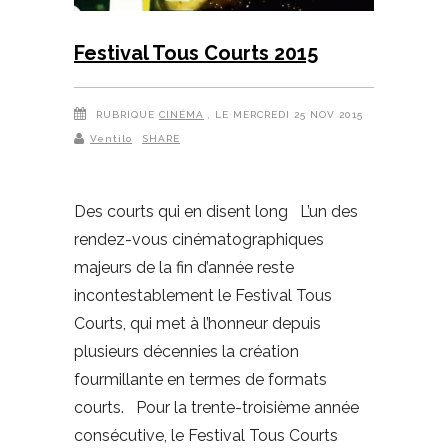
Festival Tous Courts 2015
RUBRIQUE
CINÉMA
, LE MERCREDI 25 NOV 2015
Ventilo
SHARE
Des courts qui en disent long L’un des
rendez-vous cinématographiques
majeurs de la fin d’année reste
incontestablement le Festival Tous
Courts, qui met à l’honneur depuis
plusieurs décennies la création
fourmillante en termes de formats
courts. Pour la trente-troisième année
consécutive, le Festival Tous Courts