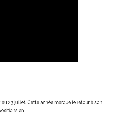
 au 23 juillet. Cette année marque le retour à son
positions en