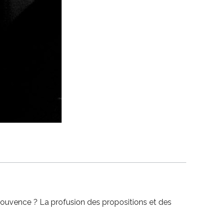
 jouvence ? La profusion des propositions et des