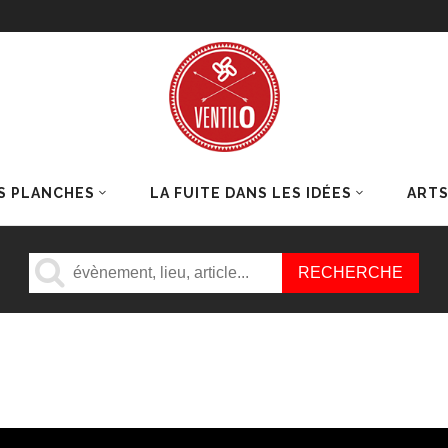
S PLANCHES
LA FUITE DANS LES IDÉES
ART