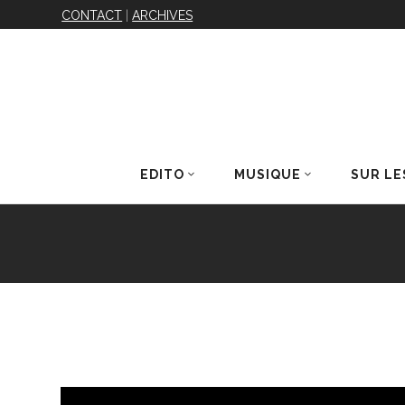
CONTACT
|
ARCHIVES
EDITO
MUSIQUE
SUR LE