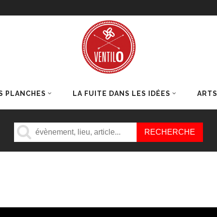
S PLANCHES
LA FUITE DANS LES IDÉES
ART