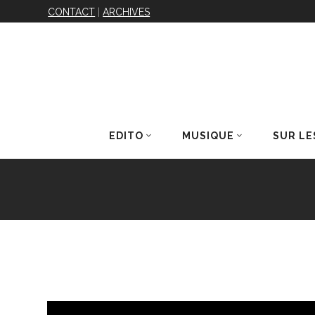
CONTACT
|
ARCHIVES
EDITO
MUSIQUE
SUR LE