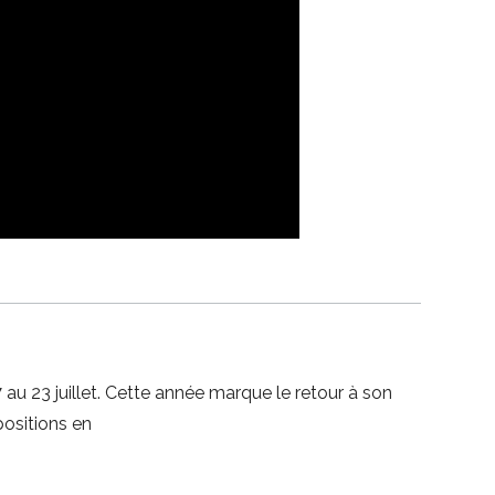
 au 23 juillet. Cette année marque le retour à son
positions en