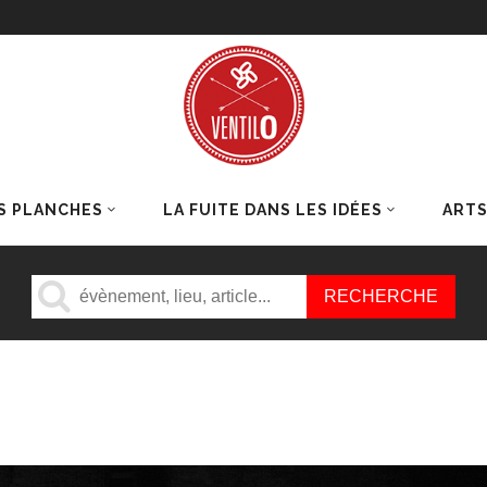
S PLANCHES
LA FUITE DANS LES IDÉES
ART