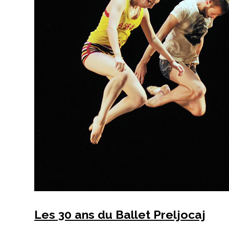
Les 30 ans du Ballet Preljocaj