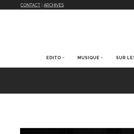
CONTACT
|
ARCHIVES
EDITO
MUSIQUE
SUR LE