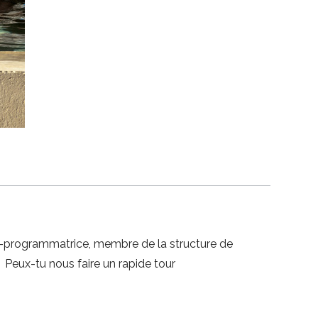
 co-programmatrice, membre de la structure de
. Peux-tu nous faire un rapide tour