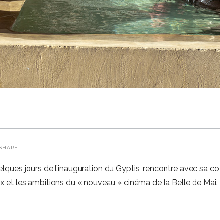
SHARE
uelques jours de l’inauguration du Gyptis, rencontre avec sa
jeux et les ambitions du « nouveau » cinéma de la Belle de Mai