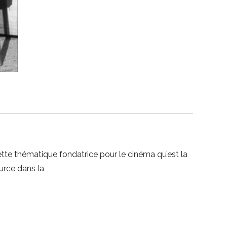
ette thématique fondatrice pour le cinéma qu’est la
ource dans la