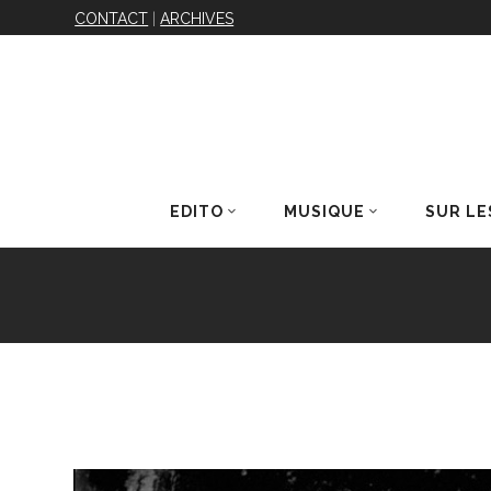
CONTACT
|
ARCHIVES
EDITO
MUSIQUE
SUR LE