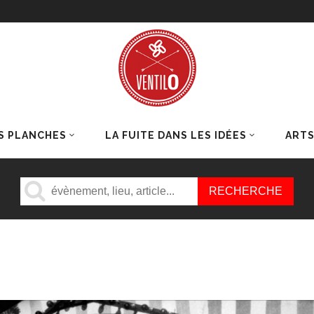
S PLANCHES
LA FUITE DANS LES IDÉES
ART