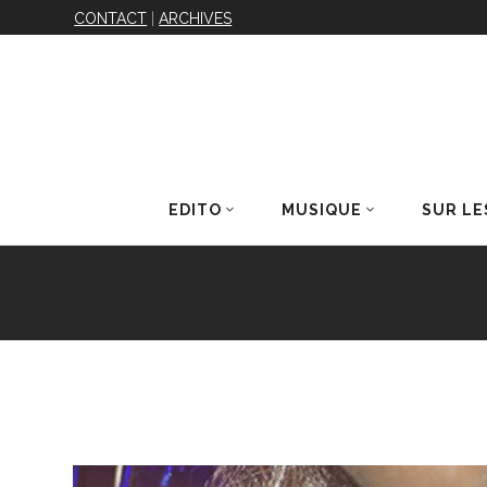
CONTACT
|
ARCHIVES
EDITO
MUSIQUE
SUR LE