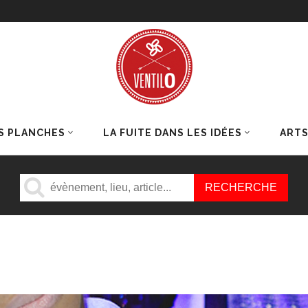
S PLANCHES
LA FUITE DANS LES IDÉES
ART