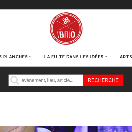
S PLANCHES
LA FUITE DANS LES IDÉES
ART