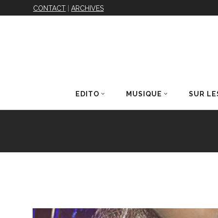
CONTACT
|
ARCHIVES
EDITO
MUSIQUE
SUR LE