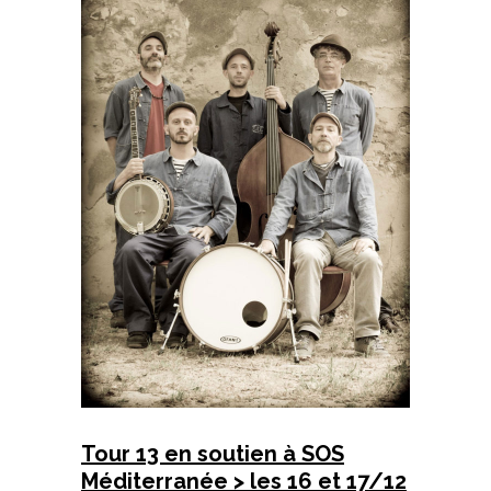
Tour 13 en soutien à SOS
Méditerranée > les 16 et 17/12