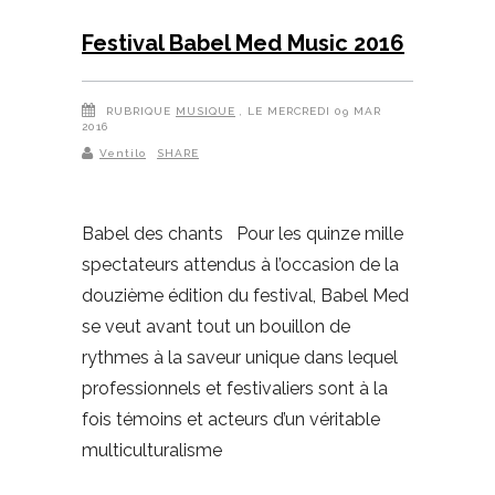
Festival Babel Med Music 2016
RUBRIQUE
MUSIQUE
, LE MERCREDI 09 MAR
2016
Ventilo
SHARE
Babel des chants Pour les quinze mille
spectateurs attendus à l’occasion de la
douzième édition du festival, Babel Med
se veut avant tout un bouillon de
rythmes à la saveur unique dans lequel
professionnels et festivaliers sont à la
fois témoins et acteurs d’un véritable
multiculturalisme