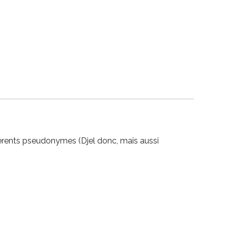
fférents pseudonymes (Djel donc, mais aussi