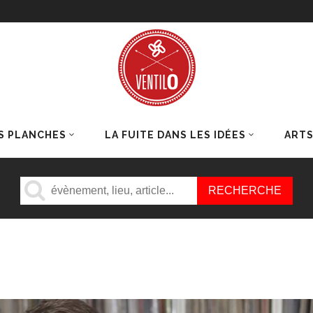
S PLANCHES
LA FUITE DANS LES IDÉES
ART