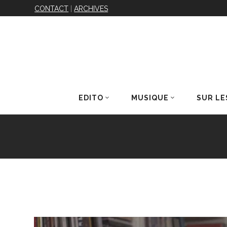
CONTACT
|
ARCHIVES
EDITO
MUSIQUE
SUR LE