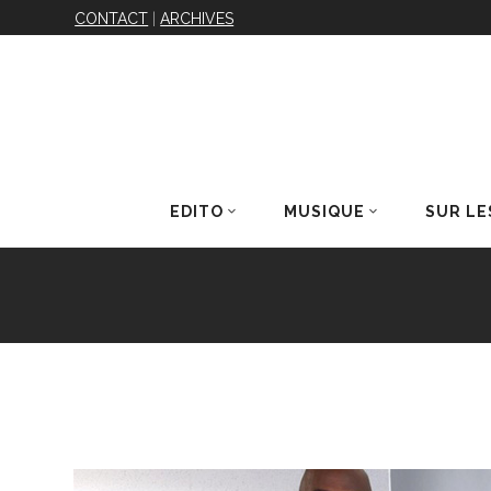
CONTACT
|
ARCHIVES
EDITO
MUSIQUE
SUR LE