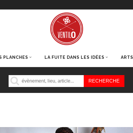
S PLANCHES
LA FUITE DANS LES IDÉES
ART