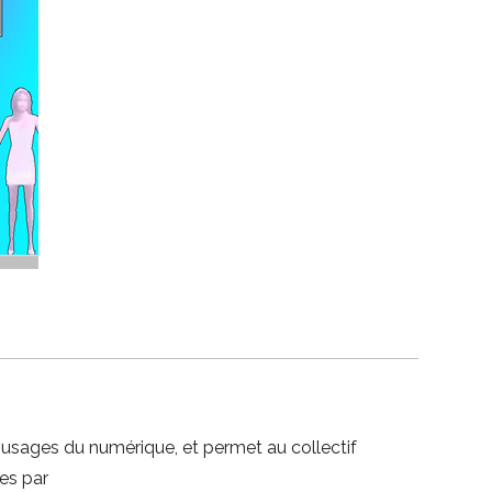
 usages du numérique, et permet au collectif
es par