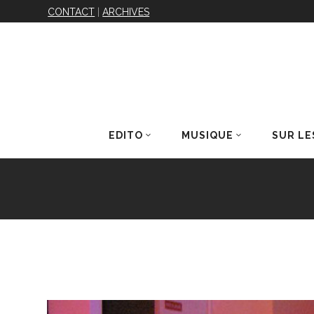
CONTACT
|
ARCHIVES
EDITO
MUSIQUE
SUR LE