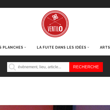
S PLANCHES
LA FUITE DANS LES IDÉES
ART