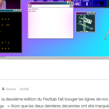
Ventilo
SHARE
la deuxième édition du Festilab fait bouger les lignes de nos
e. « Alors que les deux dernières décennies ont été marqué