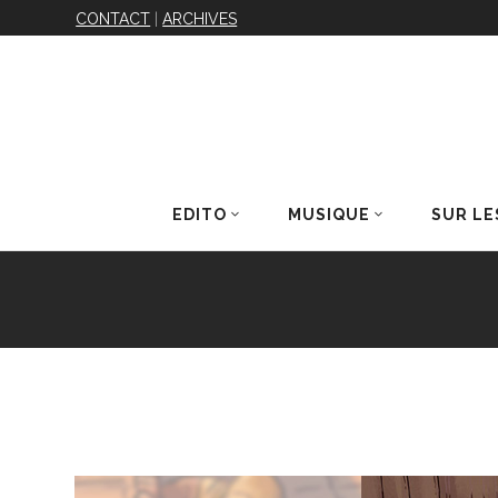
CONTACT
|
ARCHIVES
EDITO
MUSIQUE
SUR LE