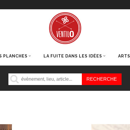
S PLANCHES
LA FUITE DANS LES IDÉES
ART