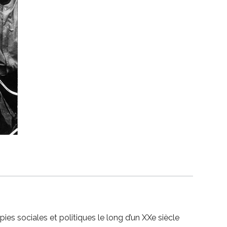
s sociales et politiques le long d’un XXe siècle