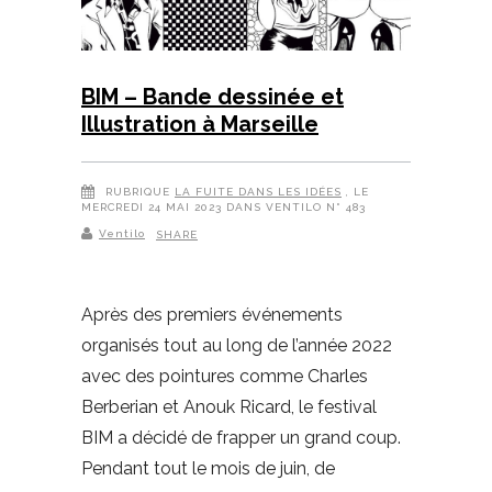
BIM – Bande dessinée et
Illustration à Marseille
RUBRIQUE
LA FUITE DANS LES IDÉES
, LE
MERCREDI 24 MAI 2023 DANS VENTILO N° 483
Ventilo
SHARE
Après des premiers événements
organisés tout au long de l’année 2022
avec des pointures comme Charles
Berberian et Anouk Ricard, le festival
BIM a décidé de frapper un grand coup.
Pendant tout le mois de juin, de