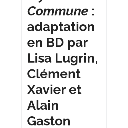
Commune
:
adaptation
en BD par
Lisa Lugrin,
Clément
Xavier et
Alain
Gaston