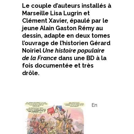
Le couple d’auteurs installés à
Marseille Lisa Lugrin et
Clément Xavier, épaulé par le
jeune Alain Gaston Rémy au
dessin, adapte en deux tomes
l’ouvrage de l’historien Gérard
Noiriel
Une histoire populaire
de la France
dans une BD à la
fois documentée et très
drôle.
En