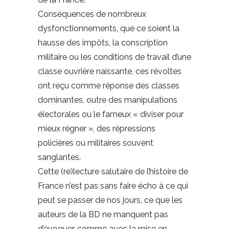
Conséquences de nombreux
dysfonctionnements, que ce soient la
hausse des impôts, la conscription
militaire ou les conditions de travail d’une
classe ouvrière naissante, ces révoltes
ont reçu comme réponse des classes
dominantes, outre des manipulations
électorales ou le fameux « diviser pour
mieux régner », des répressions
policières ou militaires souvent
sanglantes.
Cette (re)lecture salutaire de l’histoire de
France n’est pas sans faire écho à ce qui
peut se passer de nos jours, ce que les
auteurs de la BD ne manquent pas
d’évoquer, comme avec la mise en