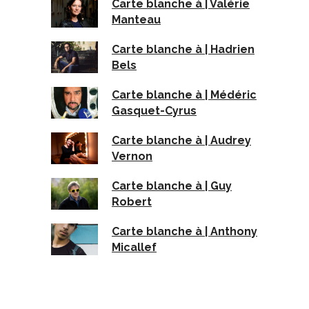
Carte blanche à | Valérie
Manteau
Carte blanche à | Hadrien
Bels
Carte blanche à | Médéric
Gasquet-Cyrus
Carte blanche à | Audrey
Vernon
Carte blanche à | Guy
Robert
Carte blanche à | Anthony
Micallef