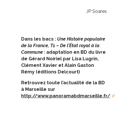
JP Soares
Dans les bacs :
Une Histoire populaire
de la France, T1 – De l’État royal à la
Commune
: adaptation en BD du livre
de Gérard Noiriel par Lisa Lugrin,
Clément Xavier et Alain Gaston
Rémy (éditions Delcourt)
Retrouvez toute l’actualité de la BD
à Marseille sur
http://www.panoramabdmarseille.fr/