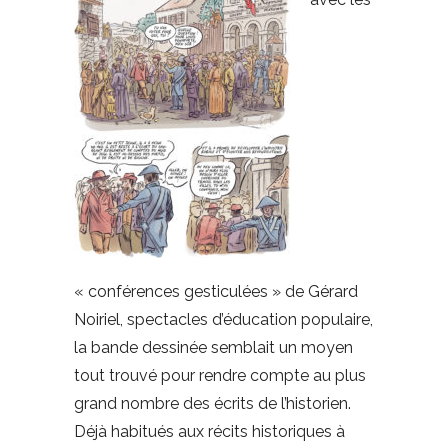
« conférences gesticulées » de Gérard
Noiriel, spectacles d’éducation populaire,
la bande dessinée semblait un moyen
tout trouvé pour rendre compte au plus
grand nombre des écrits de l’historien.
Déjà habitués aux récits historiques à