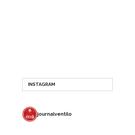
INSTAGRAM
journalventilo