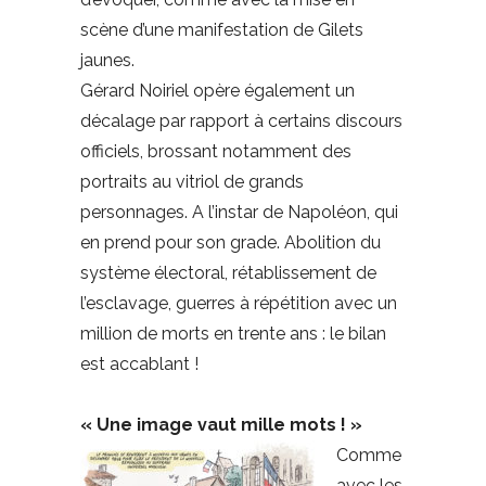
scène d’une manifestation de Gilets
jaunes.
Gérard Noiriel opère également un
décalage par rapport à certains discours
officiels, brossant notamment des
portraits au vitriol de grands
personnages. A l’instar de Napoléon, qui
en prend pour son grade. Abolition du
système électoral, rétablissement de
l’esclavage, guerres à répétition avec un
million de morts en trente ans : le bilan
est accablant !
« Une image vaut mille mots ! »
Comme
avec les