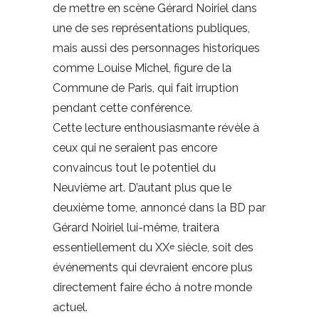
de mettre en scène Gérard Noiriel dans
une de ses représentations publiques,
mais aussi des personnages historiques
comme Louise Michel, figure de la
Commune de Paris, qui fait irruption
pendant cette conférence.
Cette lecture enthousiasmante révèle à
ceux qui ne seraient pas encore
convaincus tout le potentiel du
Neuvième art. D’autant plus que le
deuxième tome, annoncé dans la BD par
Gérard Noiriel lui-même, traitera
essentiellement du XX
siècle, soit des
e
événements qui devraient encore plus
directement faire écho à notre monde
actuel.