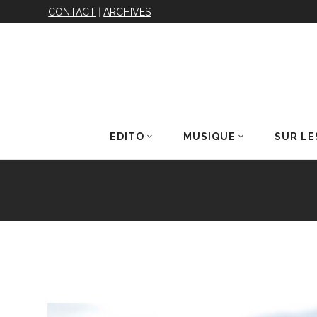
CONTACT
|
ARCHIVES
EDITO
MUSIQUE
SUR LE