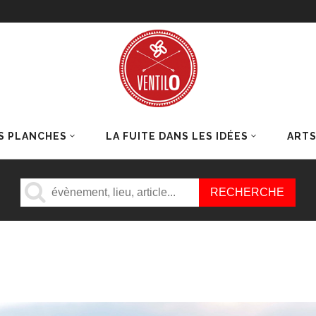
S PLANCHES
LA FUITE DANS LES IDÉES
ART