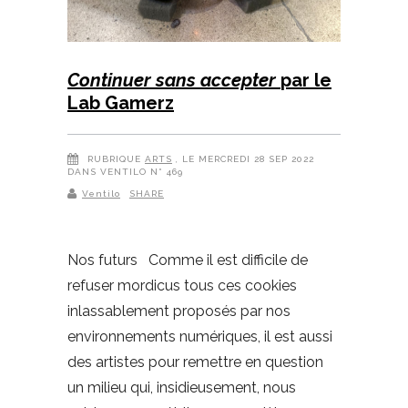
Continuer sans accepter
par le
Lab Gamerz
RUBRIQUE
ARTS
, LE MERCREDI 28 SEP 2022
DANS VENTILO N° 469
Ventilo
SHARE
Nos futurs Comme il est difficile de
refuser mordicus tous ces cookies
inlassablement proposés par nos
environnements numériques, il est aussi
des artistes pour remettre en question
un milieu qui, insidieusement, nous