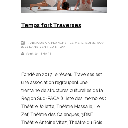
Temps fort Traverses
RUBRIQUE
ÇA PLANCHE
, LE MERCREDI 24 NOV
2021 DANS VENTILO N° 455
Ventilo
SHARE
Fondé en 2017, le réseau Traverses est
une association regroupant une
trentaine de structures culturelles de la
Région Sud-PACA ((Liste des membres :
Théâtre Joliette, Théâtre Massalia, Le
Zef, Théâtre des Calanques, 3BisF,
Théâtre Antoine Vitez, Théâtre du Bois