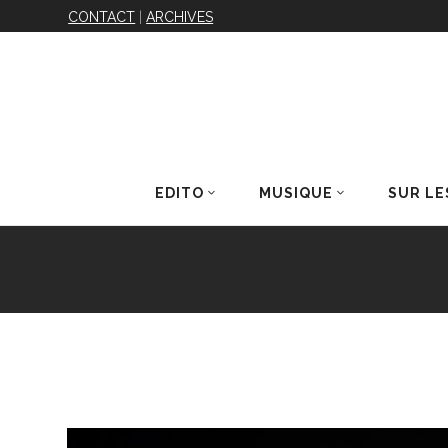
CONTACT
|
ARCHIVES
EDITO
MUSIQUE
SUR LE