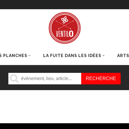
S PLANCHES
LA FUITE DANS LES IDÉES
ART