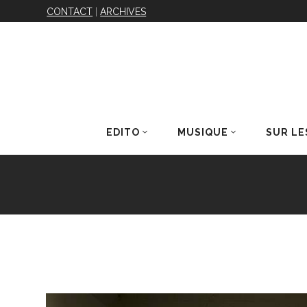
CONTACT
|
ARCHIVES
EDITO
MUSIQUE
SUR LE