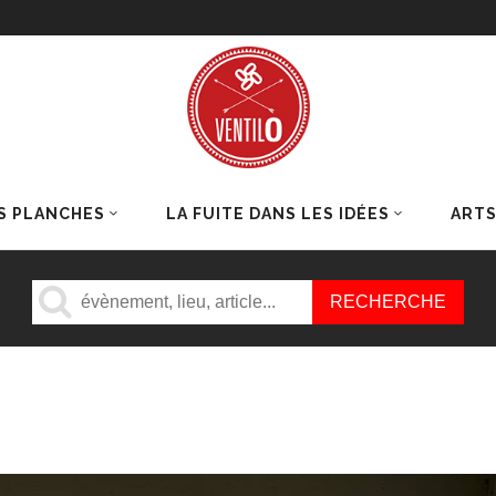
S PLANCHES
LA FUITE DANS LES IDÉES
ART