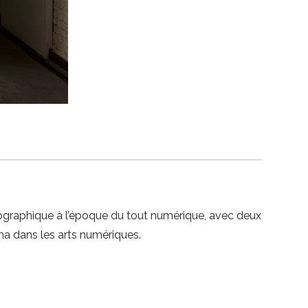
tographique à l’époque du tout numérique, avec deux
ma dans les arts numériques.