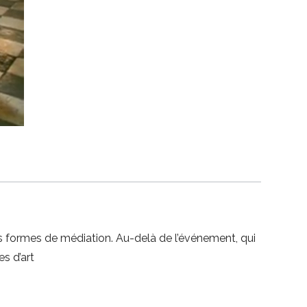
s formes de médiation. Au-delà de l’événement, qui
s d’art