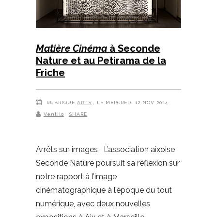
Matière Cinéma
à Seconde
Nature et au Petirama de la
Friche
RUBRIQUE
ARTS
, LE MERCREDI 12 NOV 2014
Ventilo
SHARE
Arrêts sur images L’association aixoise
Seconde Nature poursuit sa réflexion sur
notre rapport à l’image
cinématographique à l’époque du tout
numérique, avec deux nouvelles