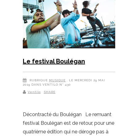
Le festival Boulégan
RUBRIQUE
MUSIQUE
, LE MERCREDI 29 MAI
2019 DANS VENTILO N° 430
Ventilo
SHARE
Décontracté du Boulégan Le remuant
festival Boulégan est de retour, pour une
quatrième édition qui ne déroge pas à