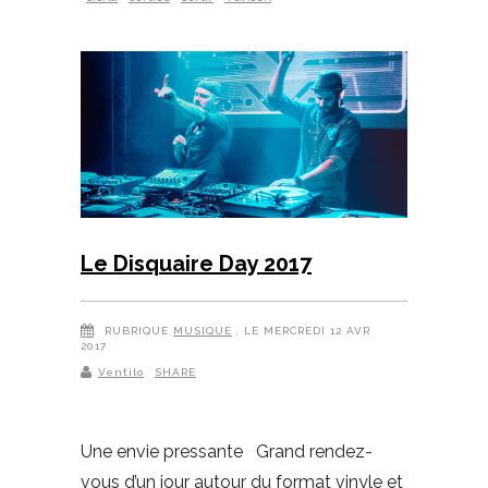
Le Disquaire Day 2017
RUBRIQUE
MUSIQUE
, LE MERCREDI 12 AVR
2017
Ventilo
SHARE
Une envie pressante Grand rendez-
vous d’un jour autour du format vinyle et