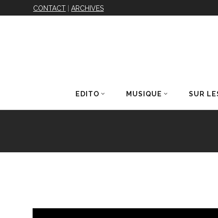
CONTACT
|
ARCHIVES
EDITO
MUSIQUE
SUR LE