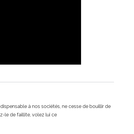
dispensable à nos sociétés, ne cesse de bouillir de
le de faillite, volez lui ce