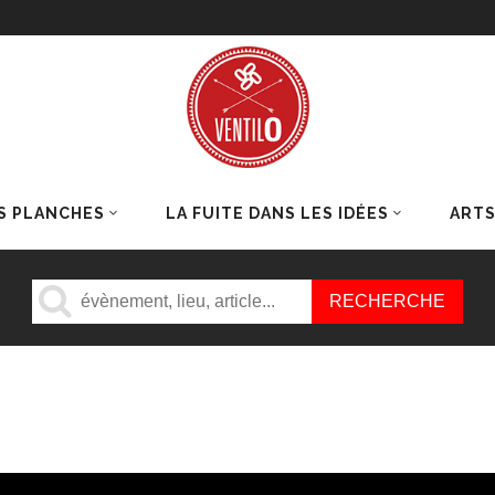
S PLANCHES
LA FUITE DANS LES IDÉES
ART