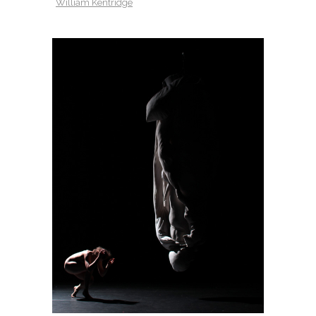
William Kentridge