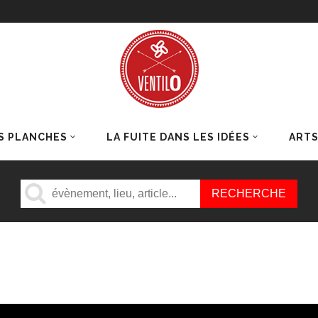
S PLANCHES
LA FUITE DANS LES IDÉES
ART