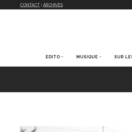
CONTACT
|
ARCHIVES
EDITO
MUSIQUE
SUR LE