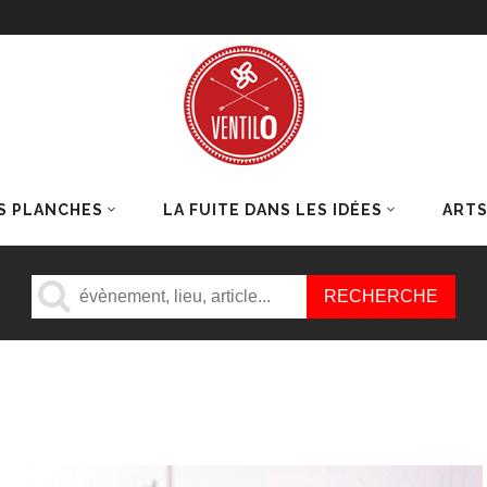
S PLANCHES
LA FUITE DANS LES IDÉES
ART