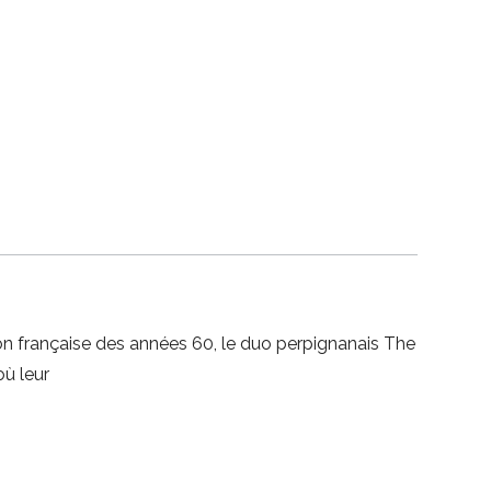
on française des années 60, le duo perpignanais The
où leur