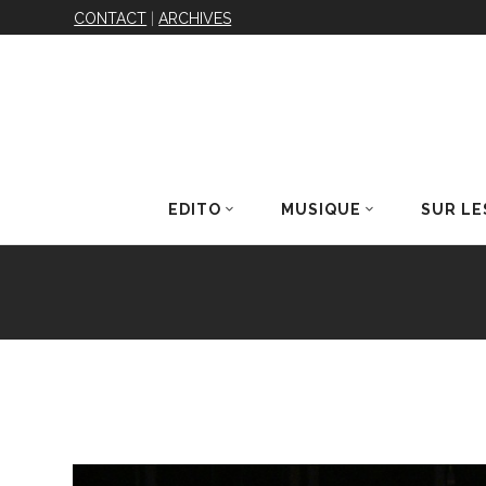
CONTACT
|
ARCHIVES
EDITO
MUSIQUE
SUR LE