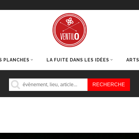
S PLANCHES
LA FUITE DANS LES IDÉES
ART