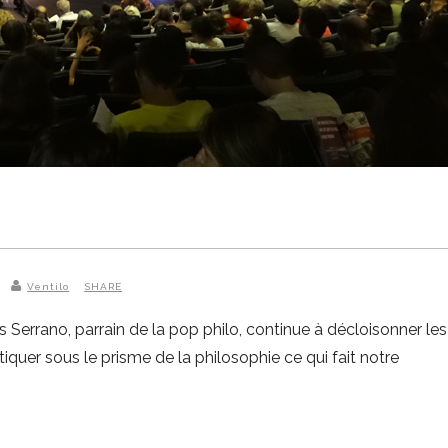
Ventilo
SHARE
s Serrano, parrain de la pop philo, continue à décloisonner 
uer sous le prisme de la philosophie ce qui fait notre