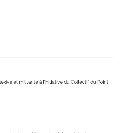
xive et militante à l’initiative du Collectif du Point