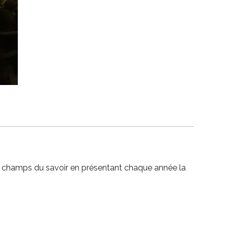
les champs du savoir en présentant chaque année la