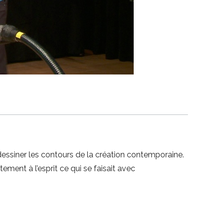
edessiner les contours de la création contemporaine.
ment à l’esprit ce qui se faisait avec