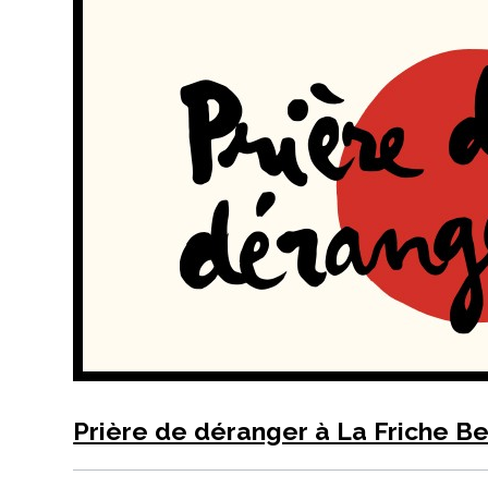
Prière de déranger à La Friche Be