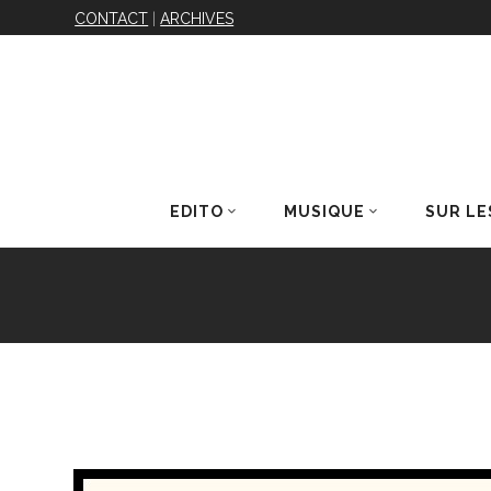
CONTACT
|
ARCHIVES
EDITO
MUSIQUE
SUR LE