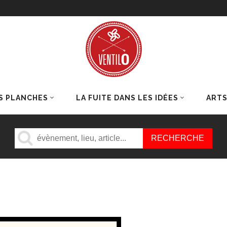
S PLANCHES
LA FUITE DANS LES IDÉES
ART