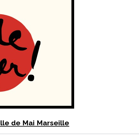
lle de Mai Marseille