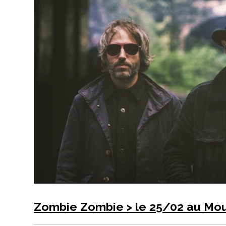
Zombie Zombie > le 25/02 au Mou