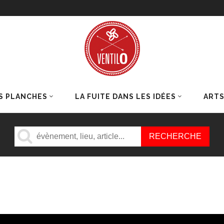
S PLANCHES
LA FUITE DANS LES IDÉES
ART