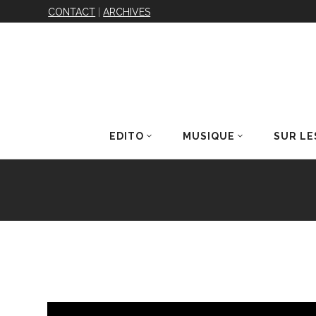
CONTACT
|
ARCHIVES
EDITO
MUSIQUE
SUR LE