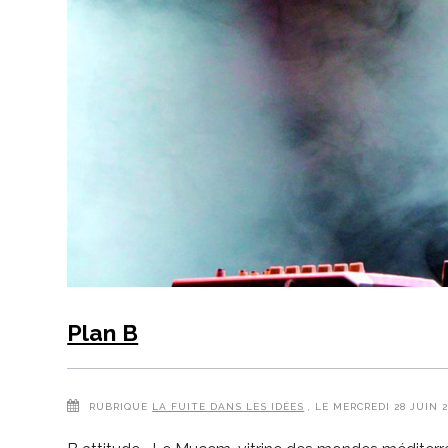
Plan B
RUBRIQUE
LA FUITE DANS LES IDÉES
, LE MERCREDI 28 JUIN 