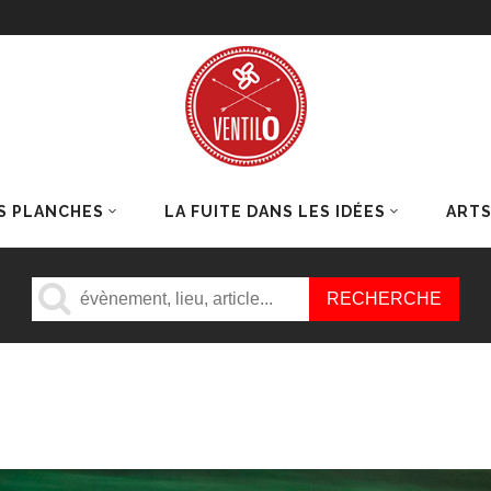
S PLANCHES
LA FUITE DANS LES IDÉES
ART