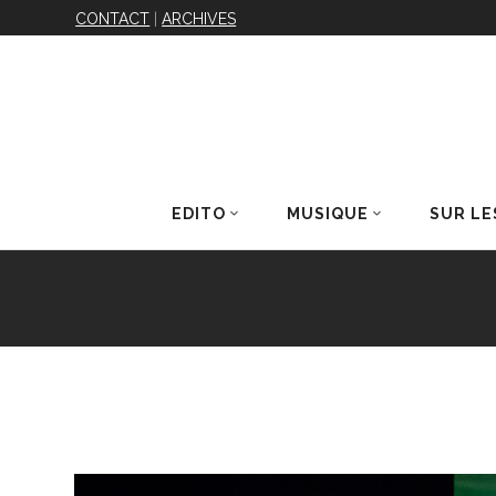
CONTACT
|
ARCHIVES
EDITO
MUSIQUE
SUR LE