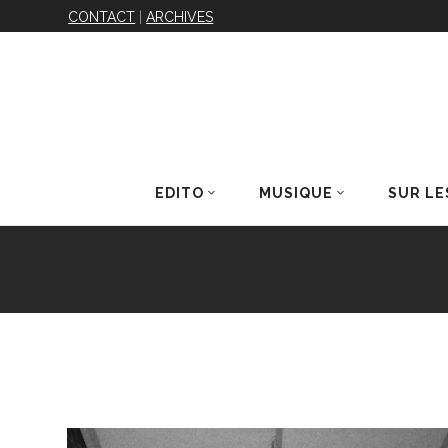
CONTACT
|
ARCHIVES
EDITO
MUSIQUE
SUR LE