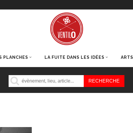
S PLANCHES
LA FUITE DANS LES IDÉES
ART