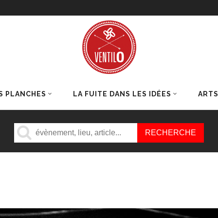
S PLANCHES
LA FUITE DANS LES IDÉES
ART