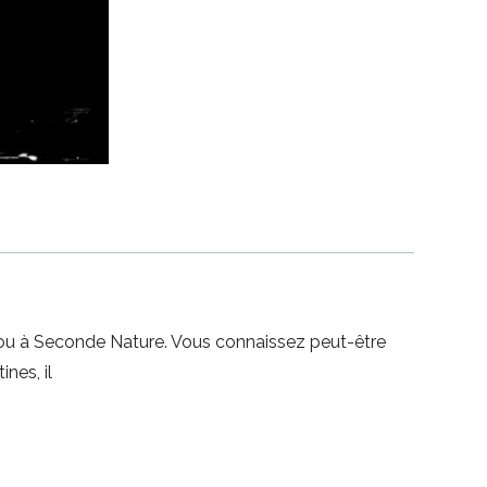
 ou à Seconde Nature. Vous connaissez peut-être
nes, il