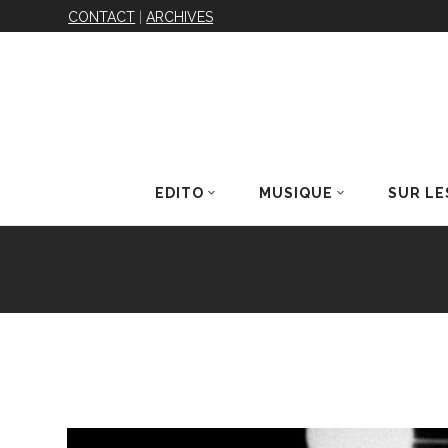
CONTACT
|
ARCHIVES
EDITO
MUSIQUE
SUR LE