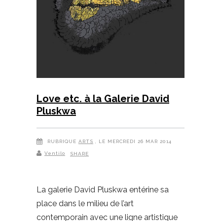
Love etc. à la Galerie David
Pluskwa
RUBRIQUE
ARTS
, LE MERCREDI 26 MAR 2014
Ventilo
SHARE
La galerie David Pluskwa entérine sa
place dans le milieu de l’art
contemporain avec une ligne artistique