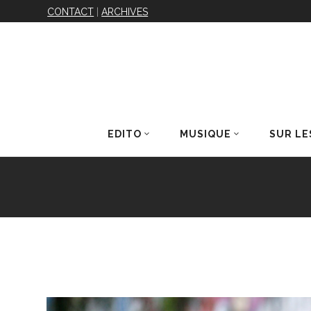
CONTACT
|
ARCHIVES
EDITO
MUSIQUE
SUR LE