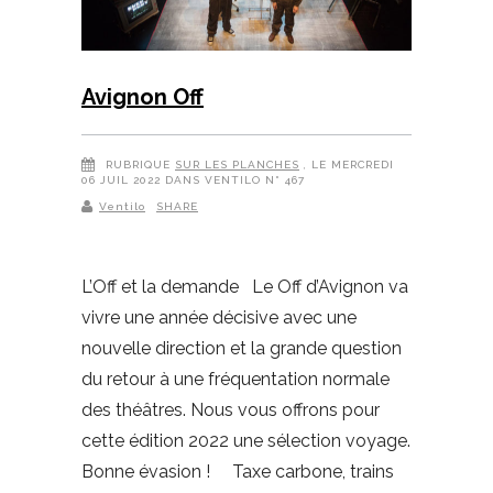
Avignon Off
RUBRIQUE
SUR LES PLANCHES
, LE MERCREDI
06 JUIL 2022 DANS VENTILO N° 467
Ventilo
SHARE
L’Off et la demande Le Off d’Avignon va
vivre une année décisive avec une
nouvelle direction et la grande question
du retour à une fréquentation normale
des théâtres. Nous vous offrons pour
cette édition 2022 une sélection voyage.
Bonne évasion ! Taxe carbone, trains