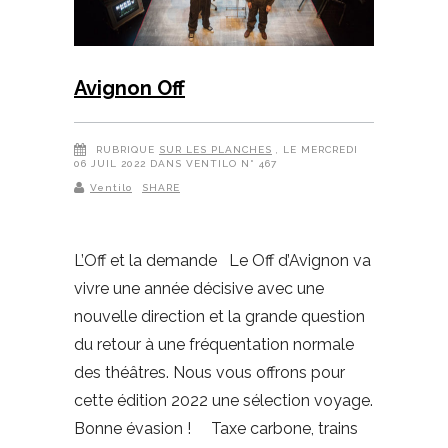
Avignon Off
RUBRIQUE
SUR LES PLANCHES
, LE MERCREDI
06 JUIL 2022 DANS VENTILO N° 467
Ventilo
SHARE
L’Off et la demande Le Off d’Avignon va
vivre une année décisive avec une
nouvelle direction et la grande question
du retour à une fréquentation normale
des théâtres. Nous vous offrons pour
cette édition 2022 une sélection voyage.
Bonne évasion ! Taxe carbone, trains