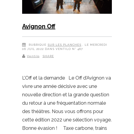
Avignon Off
RUBRIQUE
SUR LES PLANCHES
, LE MERCREDI
06 JUIL 2022 DANS VENTILO N° 467
Ventilo
SHARE
L’Off et la demande Le Off d’Avignon va
vivre une année décisive avec une
nouvelle direction et la grande question
du retour à une fréquentation normale
des théâtres. Nous vous offrons pour
cette édition 2022 une sélection voyage.
Bonne évasion ! Taxe carbone, trains