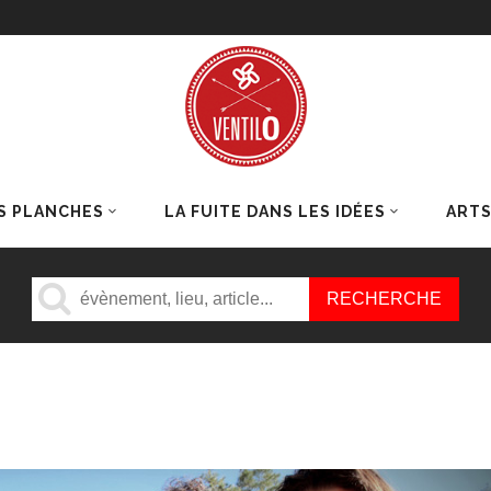
S PLANCHES
LA FUITE DANS LES IDÉES
ART