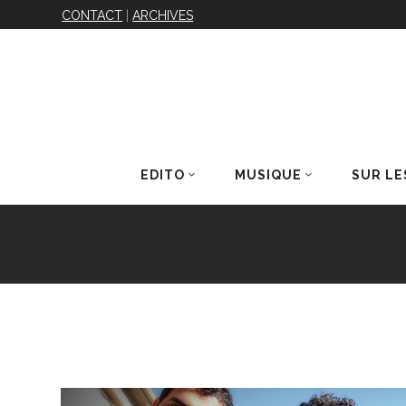
CONTACT
|
ARCHIVES
EDITO
MUSIQUE
SUR LE