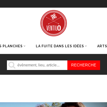
S PLANCHES
LA FUITE DANS LES IDÉES
ART