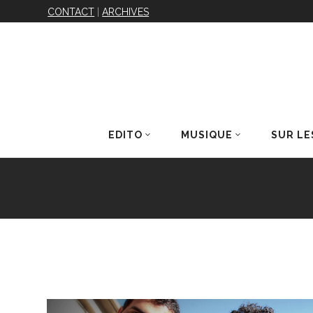
CONTACT
|
ARCHIVES
EDITO
MUSIQUE
SUR LE