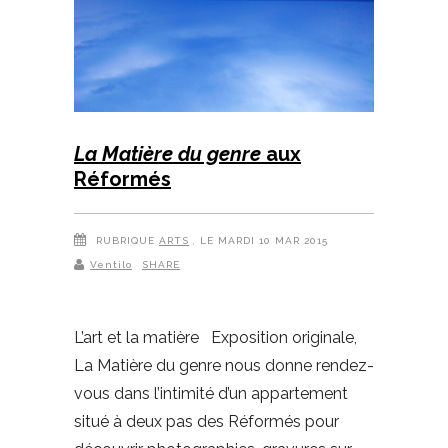
La Matière du genre
aux
Réformés
RUBRIQUE
ARTS
, LE MARDI 10 MAR 2015
Ventilo
SHARE
L’art et la matière Exposition originale,
La Matière du genre nous donne rendez-
vous dans l’intimité d’un appartement
situé à deux pas des Réformés pour