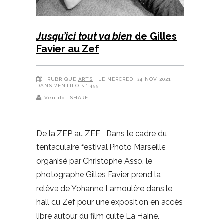
Jusqu’ici tout va bien
de Gilles
Favier au Zef
RUBRIQUE
ARTS
, LE MERCREDI 24 NOV 2021
DANS VENTILO N° 455
Ventilo
SHARE
De la ZEP au ZEF Dans le cadre du
tentaculaire festival Photo Marseille
organisé par Christophe Asso, le
photographe Gilles Favier prend la
relève de Yohanne Lamoulère dans le
hall du Zef pour une exposition en accès
libre autour du film culte La Haine.