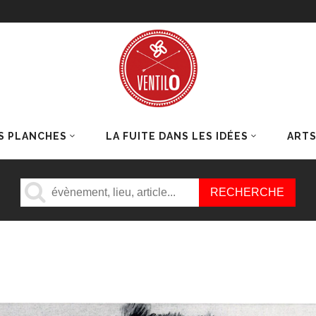
S PLANCHES
LA FUITE DANS LES IDÉES
ART