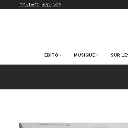
CONTACT
|
ARCHIVES
EDITO
MUSIQUE
SUR LE