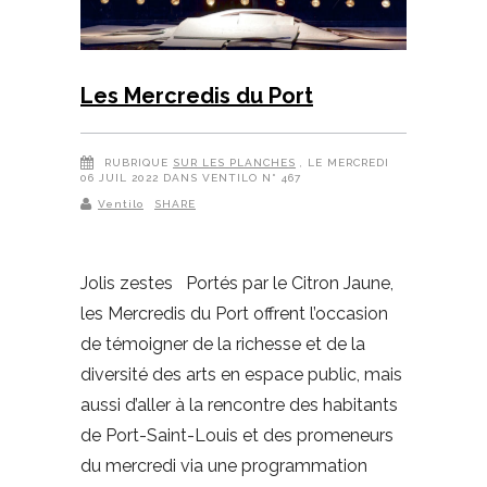
Les Mercredis du Port
RUBRIQUE
SUR LES PLANCHES
, LE MERCREDI
06 JUIL 2022 DANS VENTILO N° 467
Ventilo
SHARE
Jolis zestes Portés par le Citron Jaune,
les Mercredis du Port offrent l’occasion
de témoigner de la richesse et de la
diversité des arts en espace public, mais
aussi d’aller à la rencontre des habitants
de Port-Saint-Louis et des promeneurs
du mercredi via une programmation