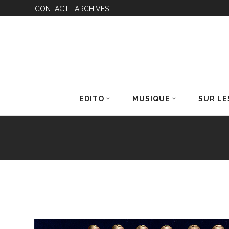
CONTACT
|
ARCHIVES
EDITO
MUSIQUE
SUR LE