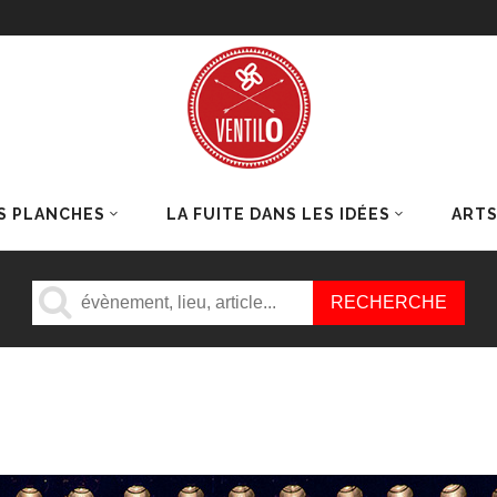
S PLANCHES
LA FUITE DANS LES IDÉES
ART