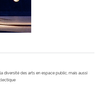
la diversité des arts en espace public, mais aussi
clectique