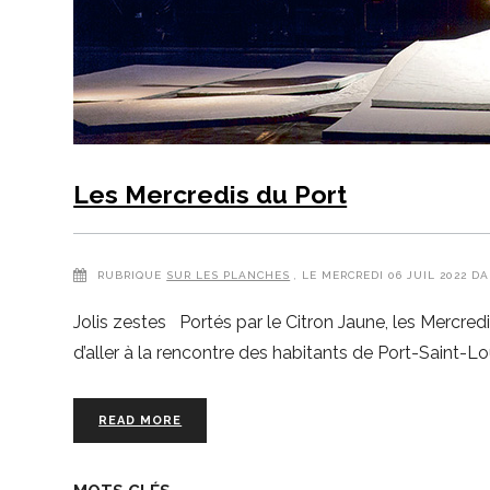
Les Mercredis du Port
RUBRIQUE
SUR LES PLANCHES
, LE MERCREDI 06 JUIL 2022 D
Jolis zestes Portés par le Citron Jaune, les Mercredi
d’aller à la rencontre des habitants de Port-Saint
READ MORE