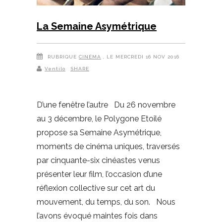
La Semaine Asymétrique
RUBRIQUE
CINÉMA
, LE MERCREDI 16 NOV 2016
Ventilo
SHARE
D’une fenêtre l’autre Du 26 novembre
au 3 décembre, le Polygone Etoilé
propose sa Semaine Asymétrique,
moments de cinéma uniques, traversés
par cinquante-six cinéastes venus
présenter leur film, l’occasion d’une
réflexion collective sur cet art du
mouvement, du temps, du son. Nous
l’avons évoqué maintes fois dans